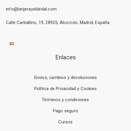
info@latijerayeldedal.com
Calle Carballino, 19, 28925, Alcorcón, Madrid, España
Enlaces
Envíos, cambios y devoluciones
Política de Privacidad y Cookies
Términos y condiciones
Pago seguro
Cursos