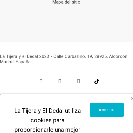
Mapa del sitio
La Tijera y el Dedal 2023 -
Calle Carballino, 19, 28925, Alcorcón,
Madrid, España
La Tijera y El Dedal utiliza
Aceptar
cookies para
proporcionarle una mejor