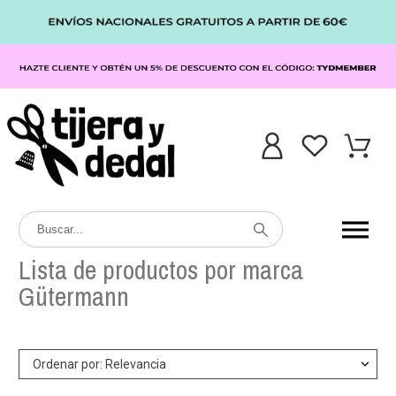
Lista de productos por marca
Gütermann
Ordenar por: Relevancia