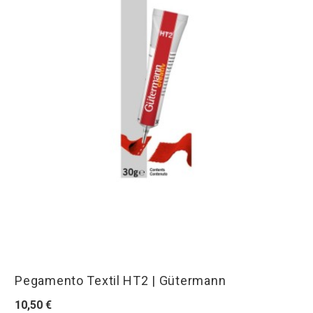
Pegamento Textil HT2 | Gütermann
10,50 €