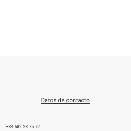
Datos de contacto
+34 682 23 75 72