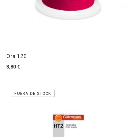
Ora 120
3,80 €
FUERA DE STOCK