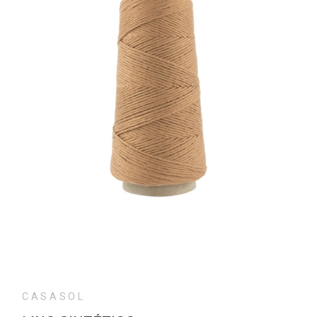
CASASOL