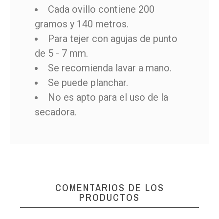
Cada ovillo contiene 200
gramos y 140 metros.
Para tejer con agujas de punto
de 5 - 7 mm.
Se recomienda lavar a mano.
Se puede planchar.
No es apto para el uso de la
secadora.
COMENTARIOS DE LOS
PRODUCTOS