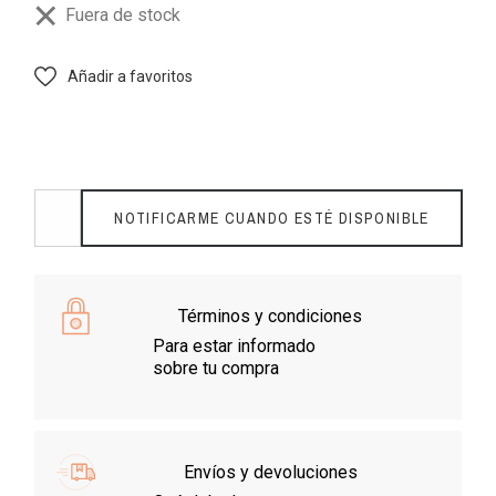
Fuera de stock
Añadir a favoritos
NOTIFICARME CUANDO ESTÉ DISPONIBLE
Términos y condiciones
Para estar informado
sobre tu compra
Envíos y devoluciones