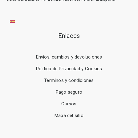
Enlaces
Envíos, cambios y devoluciones
Política de Privacidad y Cookies
Términos y condiciones
Pago seguro
Cursos
Mapa del sitio