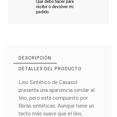
Qué debo hacer para
recibir o devolver mi
pedido
DESCRIPCIÓN
DETALLES DEL PRODUCTO
Lino Sintético de Casasol
presenta una apariencia similar al
lino, pero está compuesto por
fibras sintéticas. Aunque tiene un
tacto más suave que el lino,