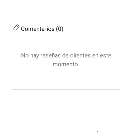
Comentarios (0)
No hay reseñas de clientes en este
momento.