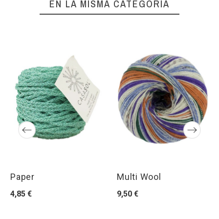
EN LA MISMA CATEGORÍA
Paper
Multi Wool
4,85 €
9,50 €