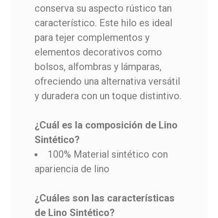
conserva su aspecto rústico tan
característico. Este hilo es ideal
para tejer complementos y
elementos decorativos como
bolsos, alfombras y lámparas,
ofreciendo una alternativa versátil
y duradera con un toque distintivo.
¿Cuál es la composición de Lino
Sintético?
100% Material sintético con
apariencia de lino
¿Cuáles son las características
de Lino Sintético?