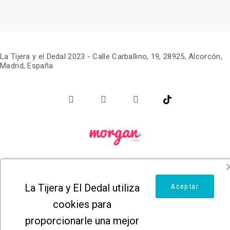
La Tijera y el Dedal 2023 -
Calle Carballino, 19, 28925, Alcorcón,
Madrid, España
La Tijera y El Dedal utiliza
Aceptar
cookies para
proporcionarle una mejor