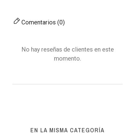
Comentarios (0)
No hay reseñas de clientes en este
momento.
EN LA MISMA CATEGORÍA