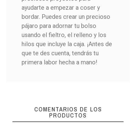
ayudarte a empezar a coser y
bordar. Puedes crear un precioso
pájaro para adornar tu bolso
usando el fieltro, el relleno y los
hilos que incluye la caja. ¡Antes de
que te des cuenta, tendrás tu
primera labor hecha a mano!
COMENTARIOS DE LOS
PRODUCTOS