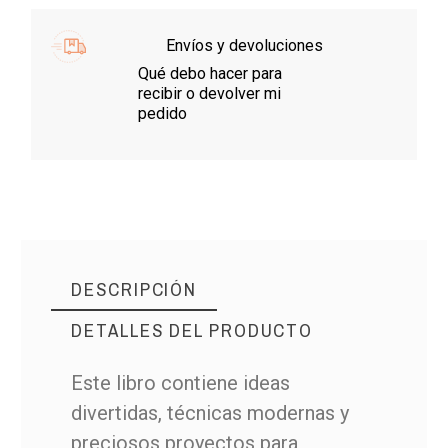
Envíos y devoluciones
Qué debo hacer para
recibir o devolver mi
pedido
DESCRIPCIÓN
DETALLES DEL PRODUCTO
Este libro contiene ideas
divertidas, técnicas modernas y
preciosos proyectos para