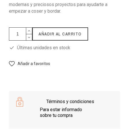
modernas y preciosos proyectos para ayudarte a
empezar a coser y bordar.
AÑADIR AL CARRITO
Últimas unidades en stock
Añadir a favoritos
Términos y condiciones
Para estar informado
sobre tu compra