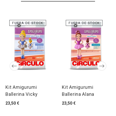
FUERA DE STOCK
FUERA DE STOCK
Kit Amigurumi
Kit Amigurumi
Ballerina Vicky
Ballerina Alana
23,50 €
23,50 €