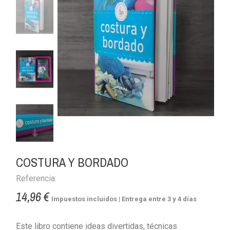
COSTURA Y BORDADO
Referencia:
14,96 €
Impuestos incluidos
| Entrega entre 3 y 4 días
Este libro contiene ideas divertidas, técnicas