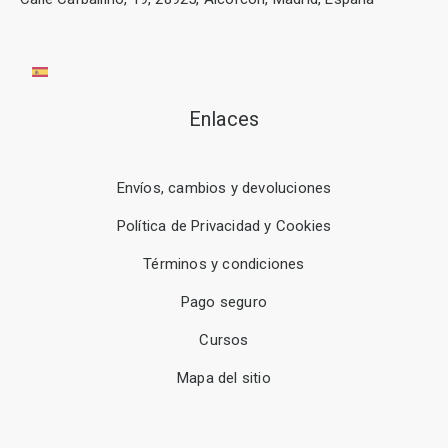
Enlaces
Envíos, cambios y devoluciones
Política de Privacidad y Cookies
Términos y condiciones
Pago seguro
Cursos
Mapa del sitio