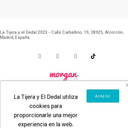
La Tijera y el Dedal 2023 -
Calle Carballino, 19, 28925, Alcorcón,
Madrid, España
La Tijera y El Dedal utiliza
Aceptar
cookies para
proporcionarle una mejor
experiencia en la web.