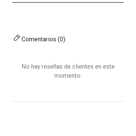
Comentarios (0)
No hay reseñas de clientes en este
momento.