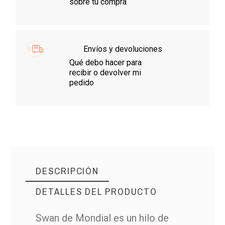
sobre tu compra
Envíos y devoluciones
Qué debo hacer para
recibir o devolver mi
pedido
DESCRIPCIÓN
DETALLES DEL PRODUCTO
Swan de Mondial es un hilo de