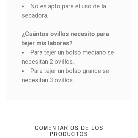
No es apto para el uso de la
secadora.
¿Cuántos ovillos necesito para
tejer mis labores?
Para tejer un bolso mediano se
necesitan 2 ovillos.
Para tejer un bolso grande se
necesitan 3 ovillos.
COMENTARIOS DE LOS
PRODUCTOS