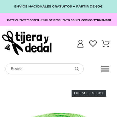
FUERA DE STOCK