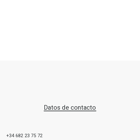
Datos de contacto
+34 682 23 75 72