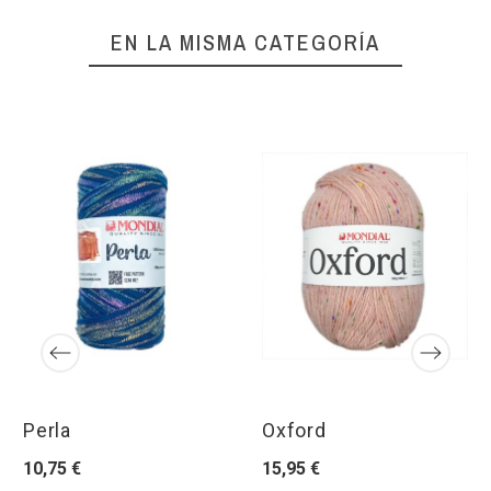
EN LA MISMA CATEGORÍA
Perla
Oxford
10,75 €
15,95 €