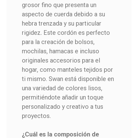
grosor fino que presenta un
aspecto de cuerda debido a su
hebra trenzada y su particular
rigidez. Este cordón es perfecto
para la creación de bolsos,
mochilas, hamacas e incluso
originales accesorios para el
hogar, como manteles tejidos por
ti mismo. Swan está disponible en
una variedad de colores lisos,
permitiéndote añadir un toque
personalizado y creativo a tus
proyectos.
¿Cuál es la composición de