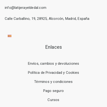
info@latijerayeldedal.com
Calle Carballino, 19, 28925, Alcorcón, Madrid, España
Enlaces
Envíos, cambios y devoluciones
Política de Privacidad y Cookies
Términos y condiciones
Pago seguro
Cursos