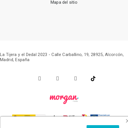
Mapa del sitio
La Tijera y el Dedal 2023 -
Calle Carballino, 19, 28925, Alcorcón,
Madrid, España