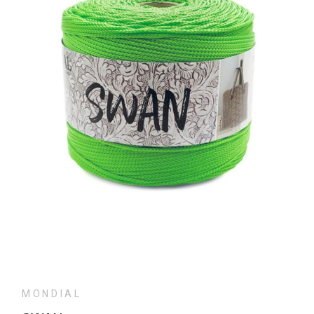
MONDIAL